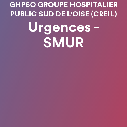
GHPSO GROUPE HOSPITALIER
PUBLIC SUD DE L'OISE (CREIL)
Urgences -
SMUR