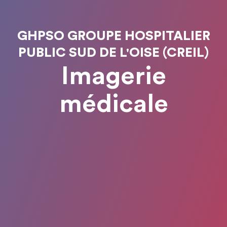
GHPSO GROUPE HOSPITALIER
PUBLIC SUD DE L'OISE (CREIL)
Imagerie
médicale