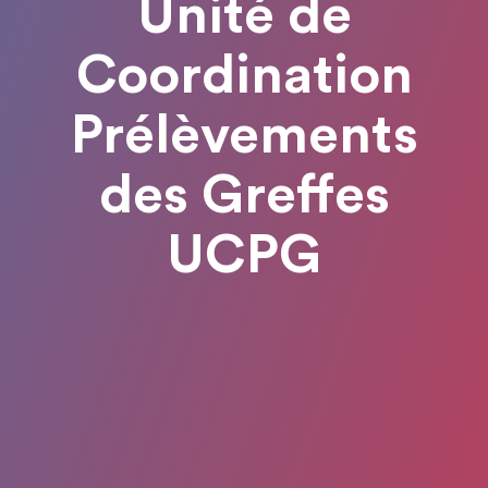
Unité de
Coordination
Prélèvements
des Greffes
UCPG