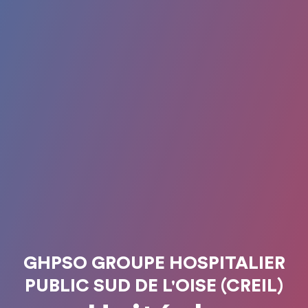
GHPSO GROUPE HOSPITALIER
PUBLIC SUD DE L'OISE (CREIL)