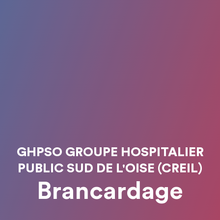
GHPSO GROUPE HOSPITALIER
PUBLIC SUD DE L'OISE (CREIL)
Brancardage