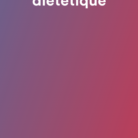
diététique