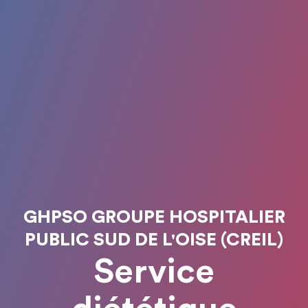
GHPSO GROUPE HOSPITALIER
PUBLIC SUD DE L'OISE (CREIL)
Service