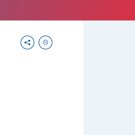
Partager
Imprimer