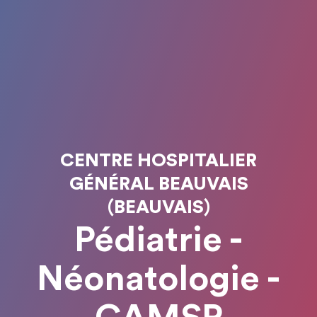
CENTRE HOSPITALIER
GÉNÉRAL BEAUVAIS
(BEAUVAIS)
Pédiatrie -
Néonatologie -