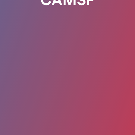
CAMSP