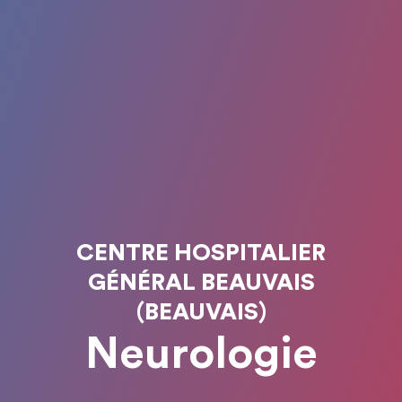
CENTRE HOSPITALIER
GÉNÉRAL BEAUVAIS
(BEAUVAIS)
Neurologie