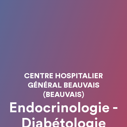
CENTRE HOSPITALIER
GÉNÉRAL BEAUVAIS
(BEAUVAIS)
Endocrinologie -
Diabétologie