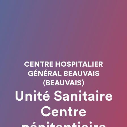
CENTRE HOSPITALIER
GÉNÉRAL BEAUVAIS
(BEAUVAIS)
Unité Sanitaire
Centre