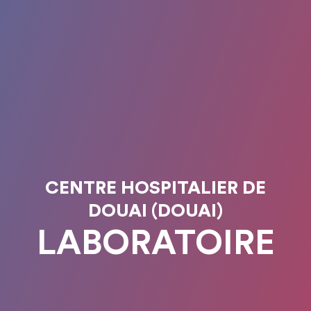
CENTRE HOSPITALIER DE
DOUAI (DOUAI)
LABORATOIRE