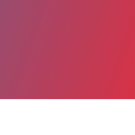
Partager
Imprimer
Informations du service