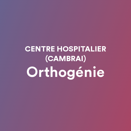
CENTRE HOSPITALIER
(CAMBRAI)
Orthogénie