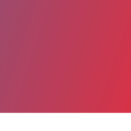
Partager
Imprimer