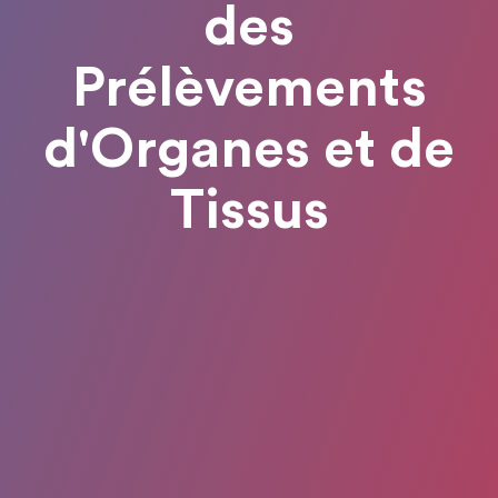
des
Prélèvements
d'Organes et de
Tissus