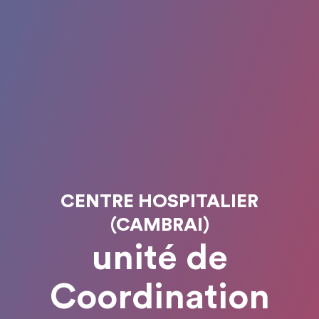
CENTRE HOSPITALIER
(CAMBRAI)
unité de
Coordination