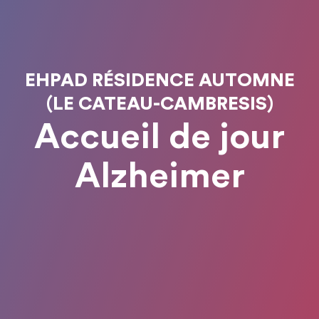
EHPAD RÉSIDENCE AUTOMNE
(LE CATEAU-CAMBRESIS)
Accueil de jour
Alzheimer