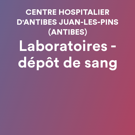
CENTRE HOSPITALIER
D'ANTIBES JUAN-LES-PINS
(ANTIBES)
Laboratoires -
dépôt de sang