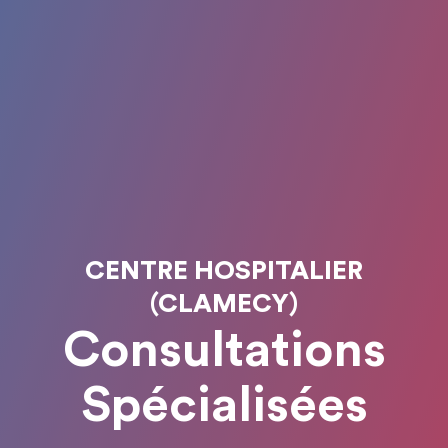
CENTRE HOSPITALIER
(CLAMECY)
Consultations
Spécialisées