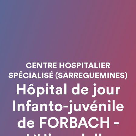
CENTRE HOSPITALIER
SPÉCIALISÉ (SARREGUEMINES)
Hôpital de jour
Infanto-juvénile
de FORBACH -