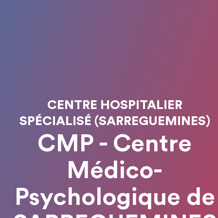
CENTRE HOSPITALIER
SPÉCIALISÉ (SARREGUEMINES)
CMP - Centre
Médico-
Psychologique de