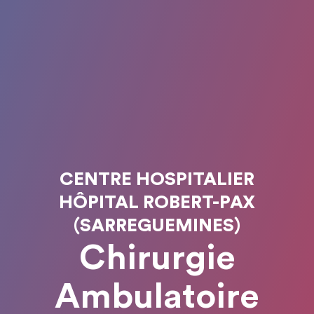
CENTRE HOSPITALIER
HÔPITAL ROBERT-PAX
(SARREGUEMINES)
Chirurgie
Ambulatoire