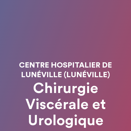
CENTRE HOSPITALIER DE
LUNÉVILLE (LUNÉVILLE)
Chirurgie
Viscérale et
Urologique