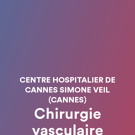
CENTRE HOSPITALIER DE
CANNES SIMONE VEIL
(CANNES)
Chirurgie
vasculaire