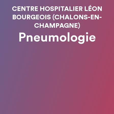
CENTRE HOSPITALIER LÉON
BOURGEOIS (CHALONS-EN-
CHAMPAGNE)
Pneumologie