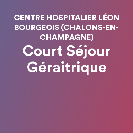
CENTRE HOSPITALIER LÉON
BOURGEOIS (CHALONS-EN-
CHAMPAGNE)
Court Séjour
Géraitrique