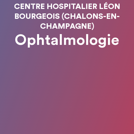
CENTRE HOSPITALIER LÉON
BOURGEOIS (CHALONS-EN-
CHAMPAGNE)
Ophtalmologie