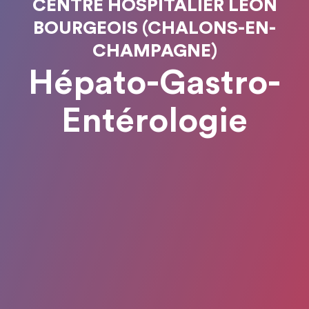
CENTRE HOSPITALIER LÉON
BOURGEOIS (CHALONS-EN-
CHAMPAGNE)
Hépato-Gastro-
Entérologie