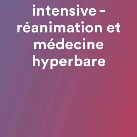
intensive -
réanimation et
médecine
hyperbare