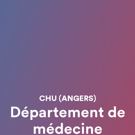
CHU (ANGERS)
Département de
médecine