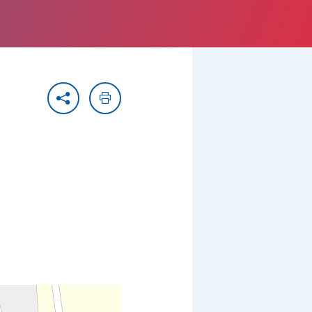
Partager
Imprimer