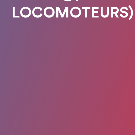
LOCOMOTEURS)