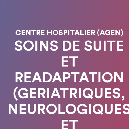
CENTRE HOSPITALIER (AGEN)
SOINS DE SUITE
ET
READAPTATION
(GERIATRIQUES,
NEUROLOGIQUE
ET