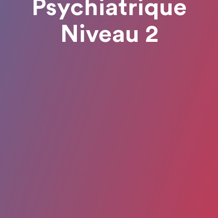
Psychiatrique
Niveau 2