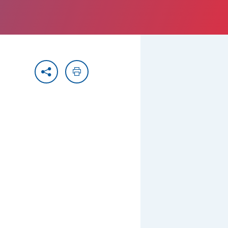
Partager
Imprimer