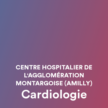
CENTRE HOSPITALIER DE
L'AGGLOMÉRATION
MONTARGOISE (AMILLY)
Cardiologie