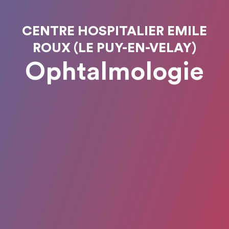
CENTRE HOSPITALIER EMILE
ROUX (LE PUY-EN-VELAY)
Ophtalmologie