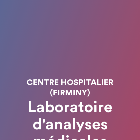
CENTRE HOSPITALIER
(FIRMINY)
Laboratoire
d'analyses