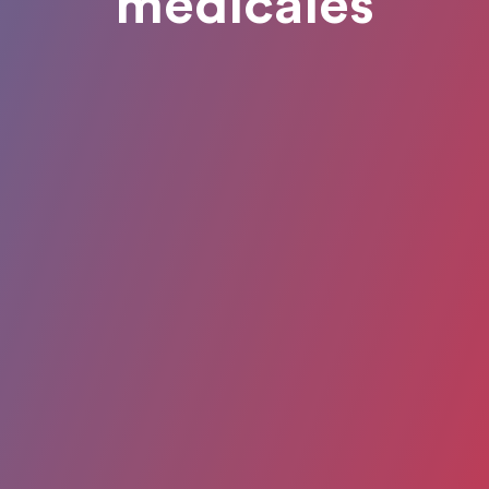
médicales