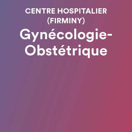
CENTRE HOSPITALIER
(FIRMINY)
Gynécologie-
Obstétrique