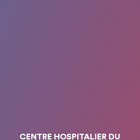
CENTRE HOSPITALIER DU