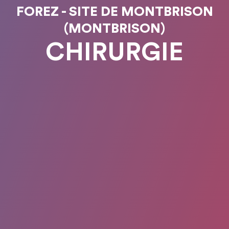
FOREZ - SITE DE MONTBRISON
(MONTBRISON)
CHIRURGIE