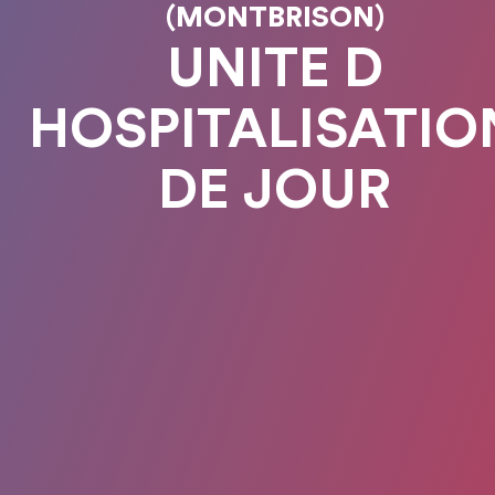
(MONTBRISON)
UNITE D
HOSPITALISATIO
DE JOUR