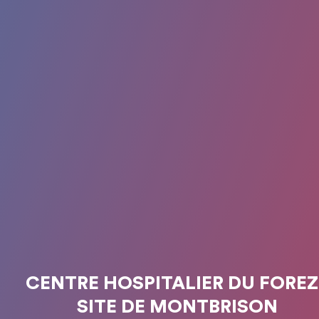
CENTRE HOSPITALIER DU FOREZ 
SITE DE MONTBRISON