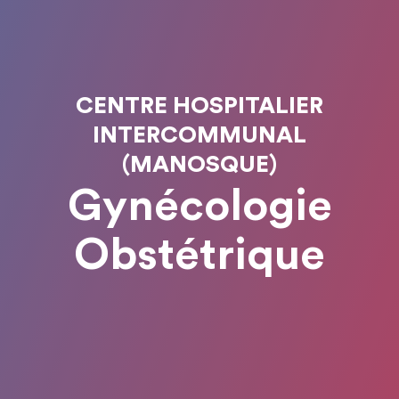
CENTRE HOSPITALIER
INTERCOMMUNAL
(MANOSQUE)
Gynécologie
Obstétrique