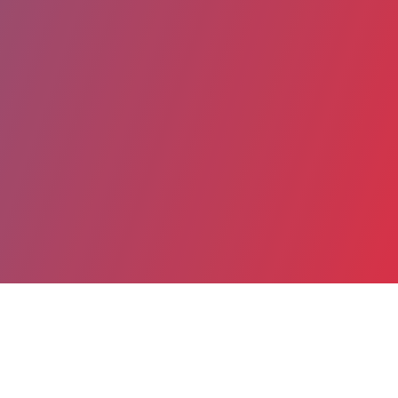
Partager
Imprimer
Informations du service