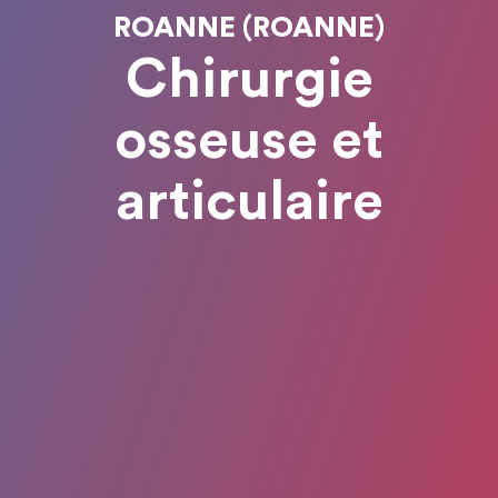
ROANNE (ROANNE)
Chirurgie
osseuse et
articulaire