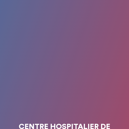
CENTRE HOSPITALIER DE