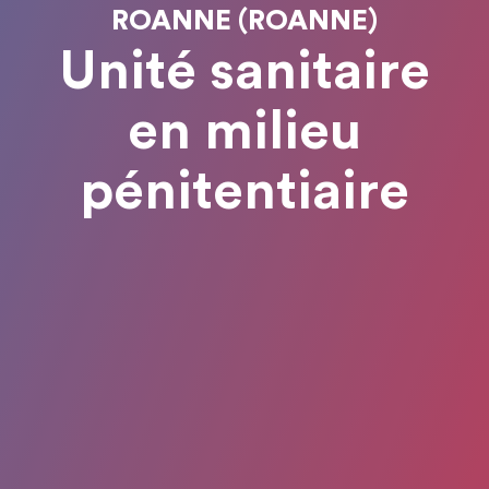
ROANNE (ROANNE)
Unité sanitaire
en milieu
pénitentiaire