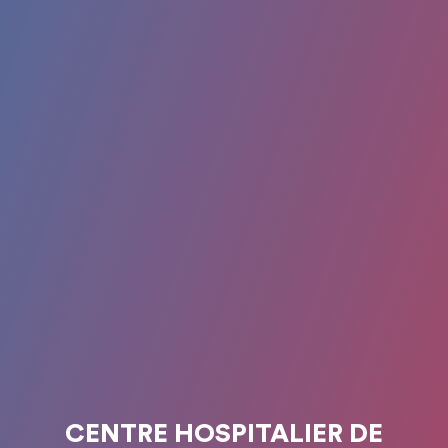
CENTRE HOSPITALIER DE