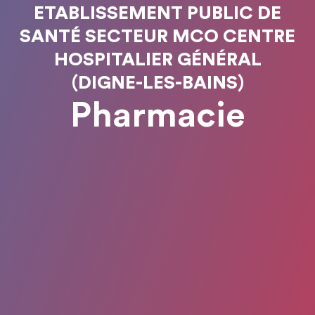
ETABLISSEMENT PUBLIC DE
SANTÉ SECTEUR MCO CENTRE
HOSPITALIER GÉNÉRAL
(DIGNE-LES-BAINS)
Pharmacie