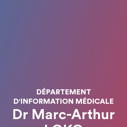
DÉPARTEMENT
D'INFORMATION MÉDICALE
Dr Marc-Arthur