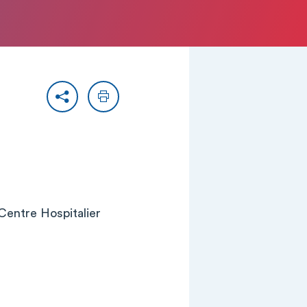
Partager
Imprimer
Centre Hospitalier