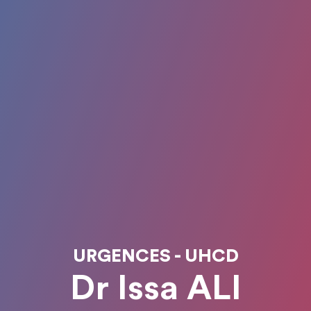
URGENCES - UHCD
Dr Issa ALI