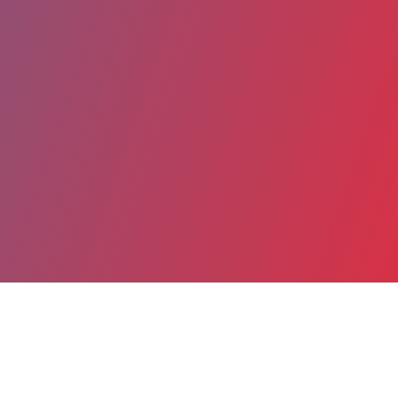
Partager
Imprimer
Coordonnées