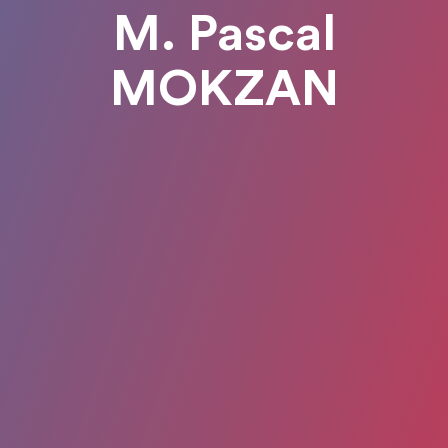
M. Pascal
MOKZAN