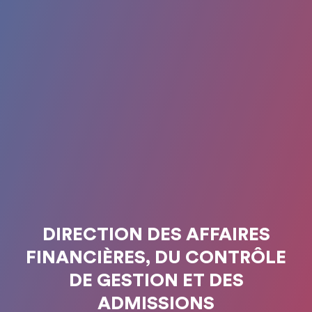
DIRECTION DES AFFAIRES
FINANCIÈRES, DU CONTRÔLE
DE GESTION ET DES
ADMISSIONS