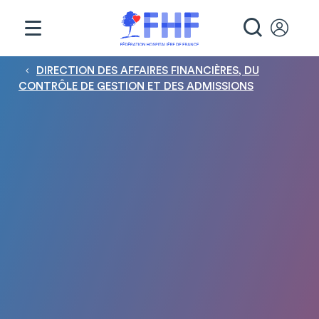
Panneau de gestion des cookies
RECHE
Fil d'Ariane
DIRECTION DES AFFAIRES FINANCIÈRES, DU
CONTRÔLE DE GESTION ET DES ADMISSIONS