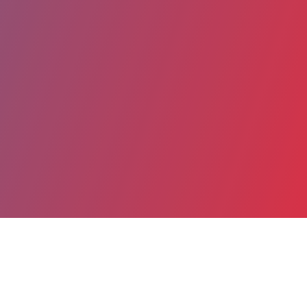
Partager
Imprimer
Coordonnées