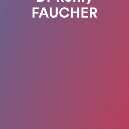
FAUCHER