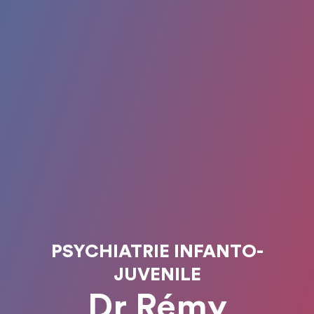
PSYCHIATRIE INFANTO-
JUVENILE
Dr Rémy