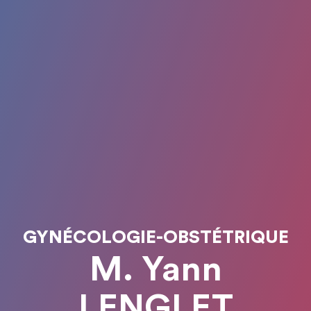
GYNÉCOLOGIE-OBSTÉTRIQUE
M. Yann
LENGLET