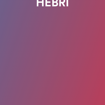
HEBRI