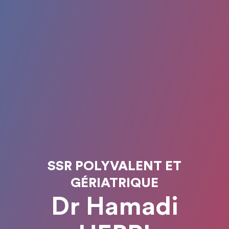
SSR POLYVALENT ET
GÉRIATRIQUE
Dr Hamadi