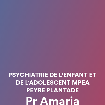
PSYCHIATRIE DE L'ENFANT ET
DE L'ADOLESCENT MPEA
PEYRE PLANTADE
Pr Amaria