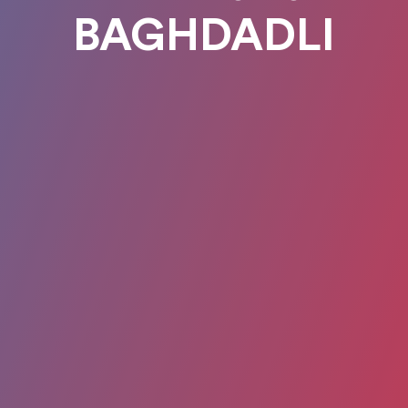
BAGHDADLI