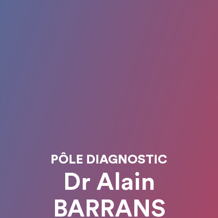
PÔLE DIAGNOSTIC
Dr Alain
BARRANS