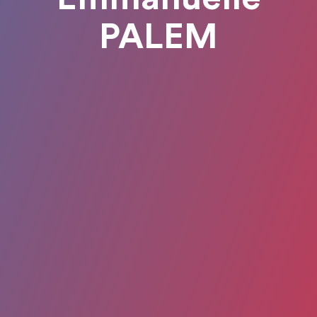
PALEM