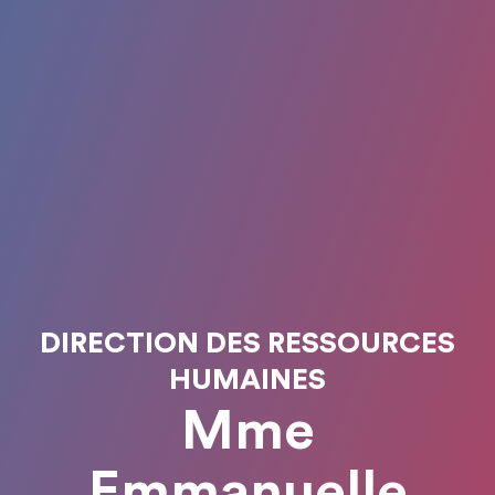
DIRECTION DES RESSOURCES
HUMAINES
Mme
Emmanuelle